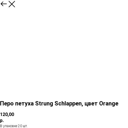
Перо петуха Strung Schlappen, цвет Orange
120,00
р.
В упаковке 20 шт.