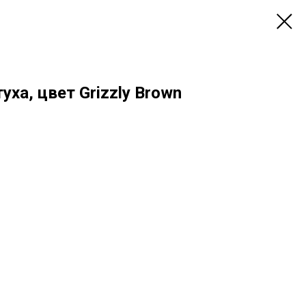
уха, цвет Grizzly Brown