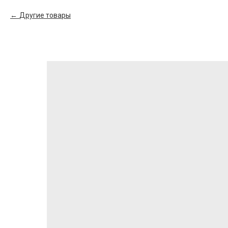
Другие товары